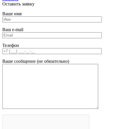
Оставить заявку
Ваше имя
Ваш e-mail
Телефон
Ваше сообщение (не обязательно)