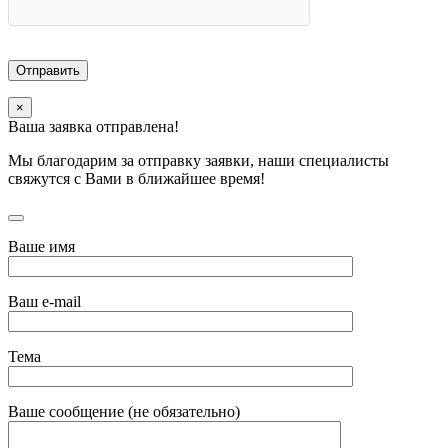
×
Ваша заявка отправлена!
Мы благодарим за отправку заявки, наши специалисты
свяжутся с Вами в ближайшее время!
Ваше имя
Ваш e-mail
Тема
Ваше сообщение (не обязательно)