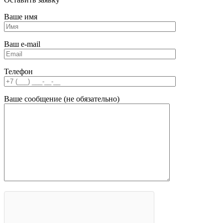
Ваше имя
Ваш e-mail
Телефон
Ваше сообщение (не обязательно)