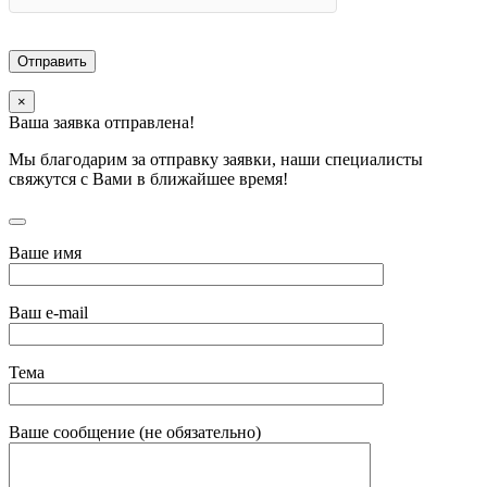
×
Ваша заявка отправлена!
Мы благодарим за отправку заявки, наши специалисты
свяжутся с Вами в ближайшее время!
Ваше имя
Ваш e-mail
Тема
Ваше сообщение (не обязательно)