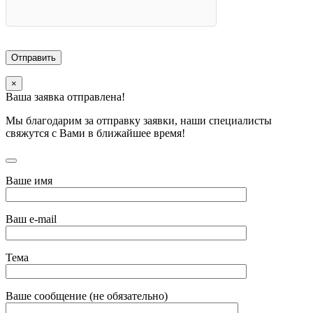
×
Ваша заявка отправлена!
Мы благодарим за отправку заявки, наши специалисты
свяжутся с Вами в ближайшее время!
Ваше имя
Ваш e-mail
Тема
Ваше сообщение (не обязательно)