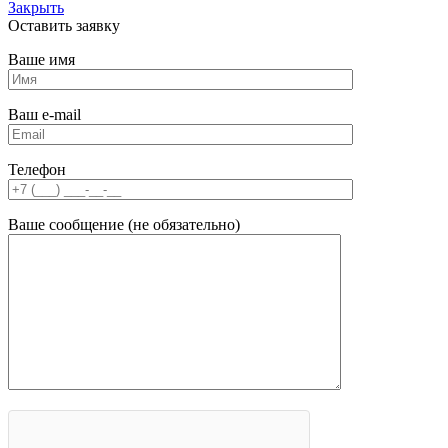
Закрыть
Оставить заявку
Ваше имя
Ваш e-mail
Телефон
Ваше сообщение (не обязательно)