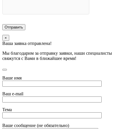
×
Ваша заявка отправлена!
Мы благодарим за отправку заявки, наши специалисты
свяжутся с Вами в ближайшее время!
Ваше имя
Ваш e-mail
Тема
Ваше сообщение (не обязательно)