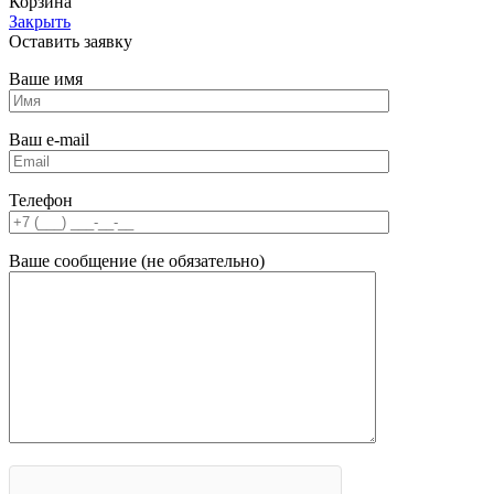
Корзина
Закрыть
Оставить заявку
Ваше имя
Ваш e-mail
Телефон
Ваше сообщение (не обязательно)