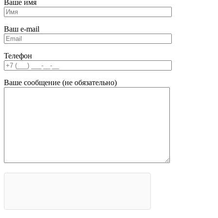
Ваше имя
Ваш e-mail
Телефон
Ваше сообщение (не обязательно)