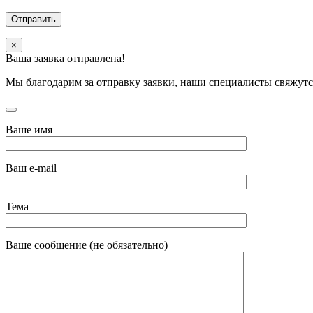
×
Ваша заявка отправлена!
Мы благодарим за отправку заявки, наши специалисты свяжутс
Ваше имя
Ваш e-mail
Тема
Ваше сообщение (не обязательно)