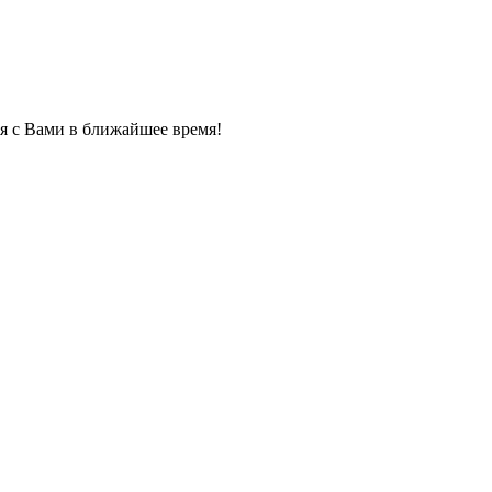
я с Вами в ближайшее время!