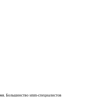
ремя. Большинство smm-специалистов