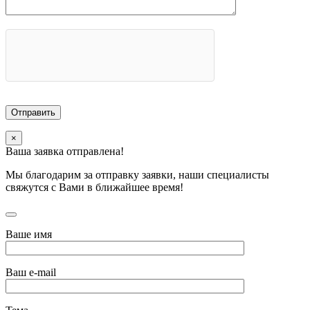
×
Ваша заявка отправлена!
Мы благодарим за отправку заявки, наши специалисты
свяжутся с Вами в ближайшее время!
Ваше имя
Ваш e-mail