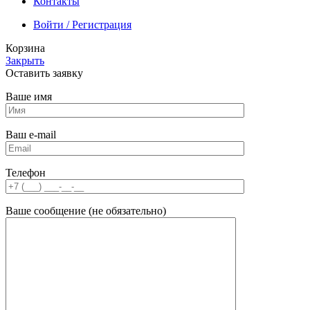
Контакты
Войти / Регистрация
Корзина
Закрыть
Оставить заявку
Ваше имя
Ваш e-mail
Телефон
Ваше сообщение (не обязательно)