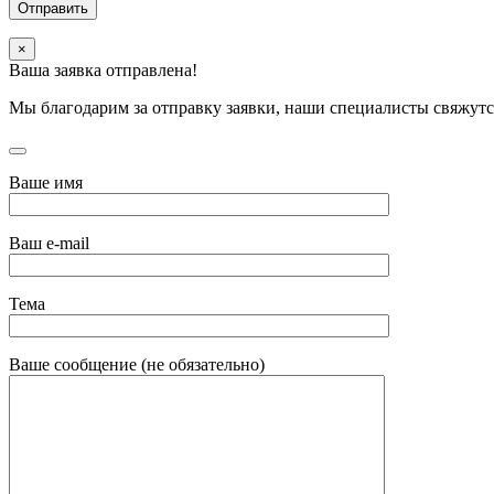
×
Ваша заявка отправлена!
Мы благодарим за отправку заявки, наши специалисты свяжутс
Ваше имя
Ваш e-mail
Тема
Ваше сообщение (не обязательно)