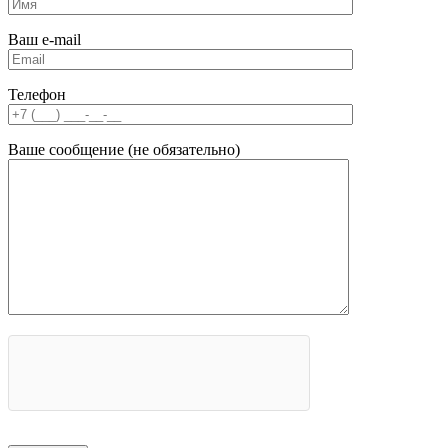
Ваш e-mail
Телефон
Ваше сообщение (не обязательно)