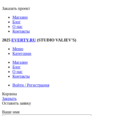
Заказать проект
Магазин
Блог
О нас
Контакты
2025
EVERTY.RU
(STUDIO VALIEV'S)
Меню
Категории
Магазин
Блог
О нас
Контакты
Войти / Регистрация
Корзина
Закрыть
Оставить заявку
Ваше имя