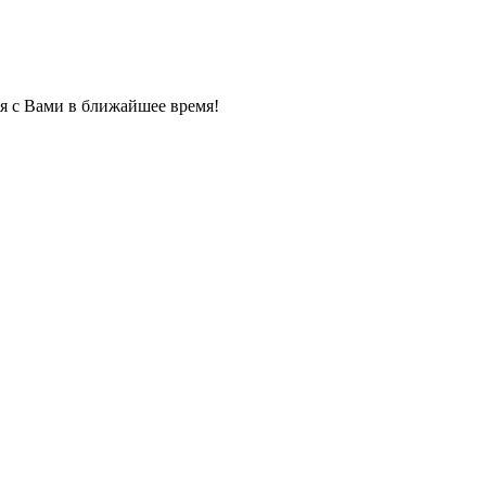
я с Вами в ближайшее время!